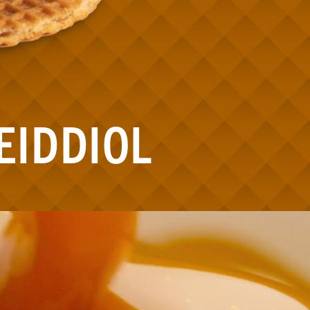
EIDDIOL