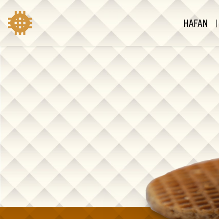
HAFAN
|