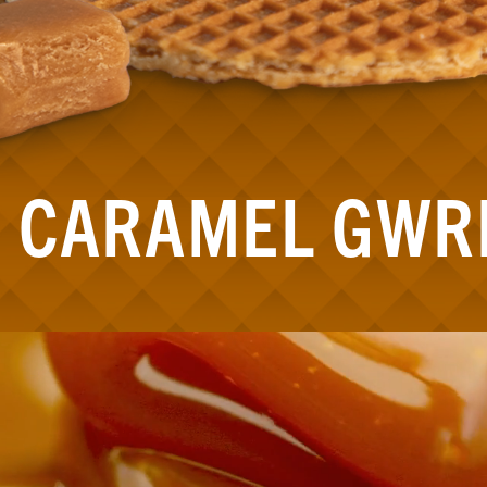
 CARAMEL GWR