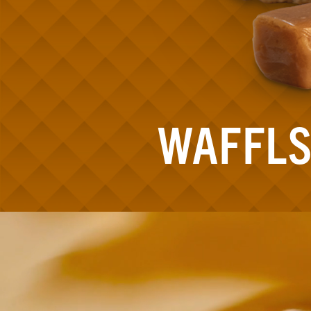
WAFFLS