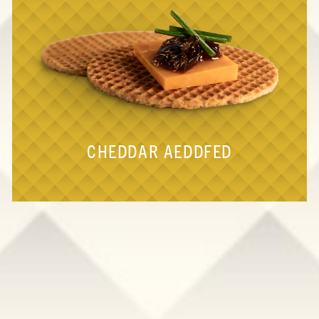
CHEDDAR AEDDFED