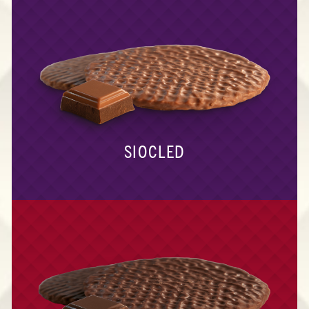
SIOCLED