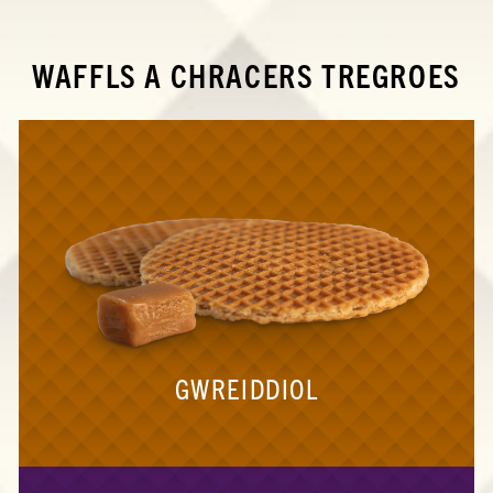
WAFFLS A CHRACERS TREGROES
GWREIDDIOL