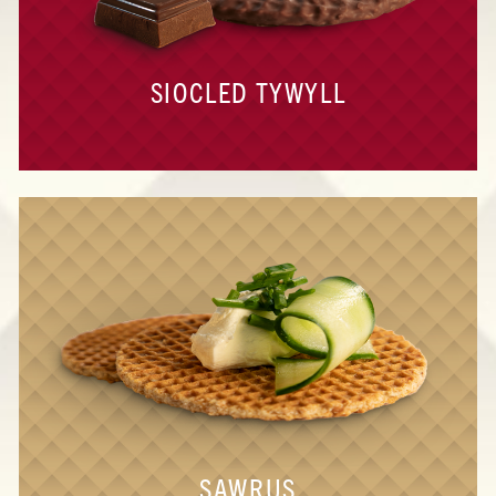
SIOCLED TYWYLL
SAWRUS