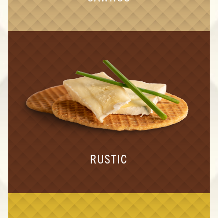
RUSTIC